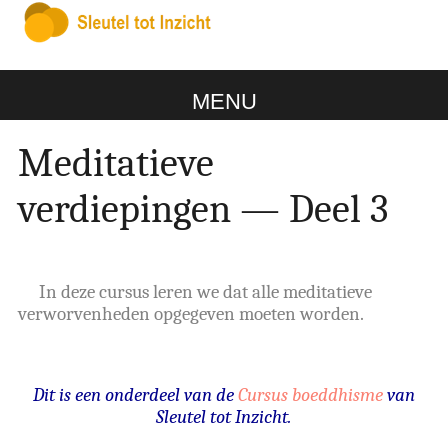
MENU
Meditatieve
verdiepingen — Deel 3
In deze cursus leren we dat alle meditatieve
verworvenheden opgegeven moeten worden.
Dit is een onderdeel van de
Cursus boeddhisme
van
Sleutel tot Inzicht.