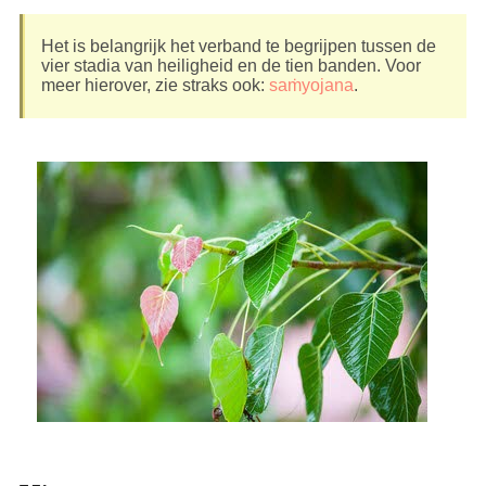
Het is belangrijk het verband te begrijpen tussen de
vier stadia van heiligheid en de tien banden. Voor
meer hierover, zie straks ook:
saṁyojana
.