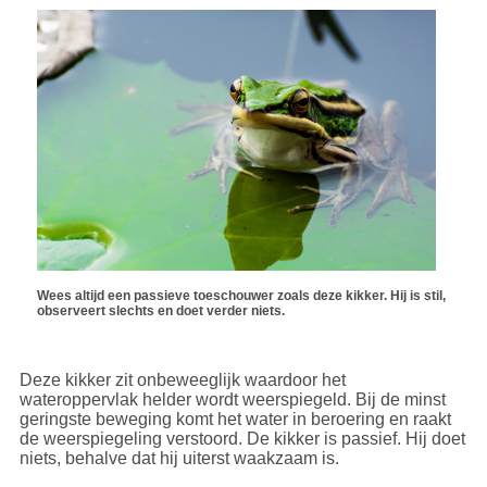
Wees altijd een passieve toeschouwer zoals deze kikker. Hij is stil,
observeert slechts en doet verder niets.
Deze kikker zit onbeweeglijk waardoor het
wateroppervlak helder wordt weerspiegeld. Bij de minst
geringste beweging komt het water in beroering en raakt
de weerspiegeling verstoord. De kikker is passief. Hij doet
niets, behalve dat hij uiterst waakzaam is.