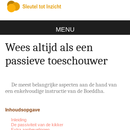
MENU
Wees altijd als een
passieve toeschouwer
De meest belangrijke aspecten aan de hand van
een enkelvoudige instructie van de Boeddha.
Inhoudsopgave
Inleiding
De passiviteit van de kikker
Extra aanbevelingen