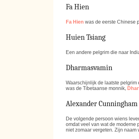
Fa Hien
Fa Hien
was de eerste Chinese pe
Huien Tsiang
Een andere pelgrim die naar Indi
Dharmasvamin
Waarschijnlijk de laatste pelgrim
was de Tibetaanse monnik,
Dha
Alexander Cunningham
De volgende persoon wiens leve
omdat veel van wat de moderne p
niet zomaar vergeten. Zijn naam