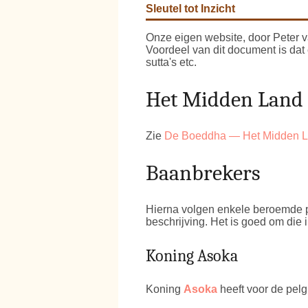
Sleutel tot Inzicht
Onze eigen website, door Peter v
Voordeel van dit document is dat
sutta's etc.
Het Midden Land
Zie
De Boeddha — Het Midden 
Baanbrekers
Hierna volgen enkele beroemde p
beschrijving. Het is goed om die
Koning Asoka
Koning
Asoka
heeft voor de pelg