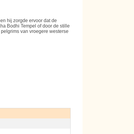
en hij zorgde ervoor dat de
ha Bodhi Tempel of door de stille
e pelgrims van vroegere westerse