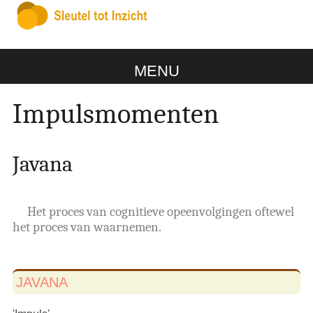
MENU
Impulsmomenten
Javana
Het proces van cognitieve opeenvolgingen oftewel
het proces van waarnemen.
JAVANA