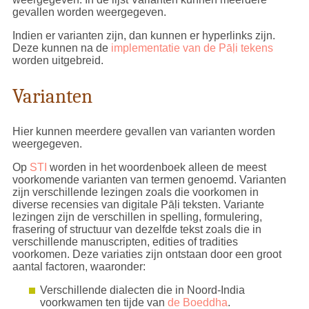
gevallen worden weergegeven.
Indien er varianten zijn, dan kunnen er hyperlinks zijn.
Deze kunnen na de
implementatie van de Pāḷi tekens
worden uitgebreid.
Varianten
Hier kunnen meerdere gevallen van varianten worden
weergegeven.
Op
STI
worden in het woordenboek alleen de meest
voorkomende varianten van termen genoemd. Varianten
zijn verschillende lezingen zoals die voorkomen in
diverse recensies van digitale Pāḷi teksten. Variante
lezingen zijn de verschillen in spelling, formulering,
frasering of structuur van dezelfde tekst zoals die in
verschillende manuscripten, edities of tradities
voorkomen. Deze variaties zijn ontstaan door een groot
aantal factoren, waaronder:
Verschillende dialecten die in Noord-India
voorkwamen ten tijde van
de Boeddha
.