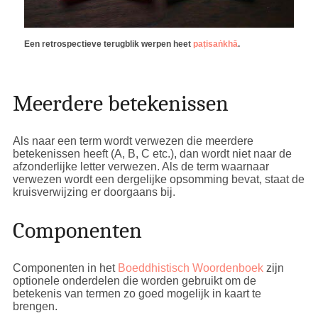
Een retrospectieve terugblik werpen heet
paṭisaṅkhā
.
Meerdere betekenissen
Als naar een term wordt verwezen die meerdere
betekenissen heeft (A, B, C etc.), dan wordt niet naar de
afzonderlijke letter verwezen. Als de term waarnaar
verwezen wordt een dergelijke opsomming bevat, staat de
kruisverwijzing er doorgaans bij.
Componenten
Componenten in het
Boeddhistisch Woordenboek
zijn
optionele onderdelen die worden gebruikt om de
betekenis van termen zo goed mogelijk in kaart te
brengen.