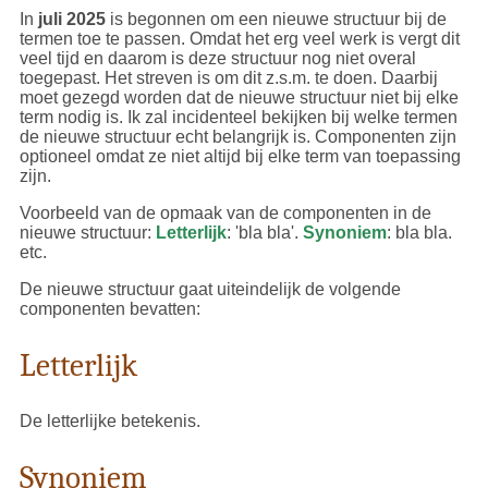
In
juli 2025
is begonnen om een nieuwe structuur bij de
termen toe te passen. Omdat het erg veel werk is vergt dit
veel tijd en daarom is deze structuur nog niet overal
toegepast. Het streven is om dit z.s.m. te doen. Daarbij
moet gezegd worden dat de nieuwe structuur niet bij elke
term nodig is. Ik zal incidenteel bekijken bij welke termen
de nieuwe structuur echt belangrijk is. Componenten zijn
optioneel omdat ze niet altijd bij elke term van toepassing
zijn.
Voorbeeld van de opmaak van de componenten in de
nieuwe structuur:
Letterlijk
: 'bla bla'.
Synoniem
: bla bla.
etc.
De nieuwe structuur gaat uiteindelijk de volgende
componenten bevatten:
Letterlijk
De letterlijke betekenis.
Synoniem