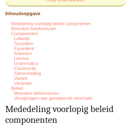
Inhoudsopgave
Mededeling voorlopig beleid componenten
Meerdere betekenissen
Componenten
Letterlijk
Synoniem
Equivalent
Antoniem
Lemma
Grammatica
Constructie
Samenstelling
Variant
Varianten
Beleid
Meerdere betekenissen
Verwijzingen naar gerelateerde informatie
Mededeling voorlopig beleid
componenten