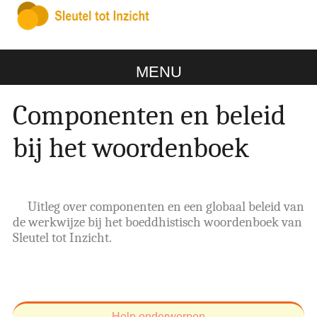
MENU
Componenten en beleid
bij het woordenboek
Uitleg over componenten en een globaal beleid van
de werkwijze bij het boeddhistisch woordenboek van
Sleutel tot Inzicht.
Help onderwerpen