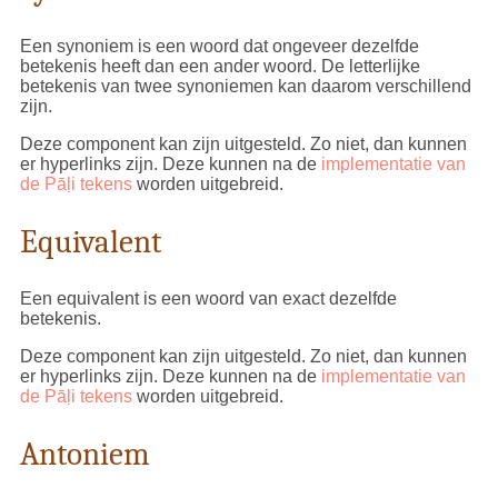
Een synoniem is een woord dat ongeveer dezelfde
betekenis heeft dan een ander woord. De letterlijke
betekenis van twee synoniemen kan daarom verschillend
zijn.
Deze component kan zijn uitgesteld. Zo niet, dan kunnen
er hyperlinks zijn. Deze kunnen na de
implementatie van
de Pāḷi tekens
worden uitgebreid.
Equivalent
Een equivalent is een woord van exact dezelfde
betekenis.
Deze component kan zijn uitgesteld. Zo niet, dan kunnen
er hyperlinks zijn. Deze kunnen na de
implementatie van
de Pāḷi tekens
worden uitgebreid.
Antoniem