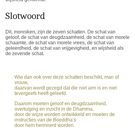
Slotwoord
Dit, monniken, zijn de zeven schatten. De schat van
geloof, de schat van deugdzaamheid, de schat van morele
schaamte, de schat van morele vrees, de schat van
geleerdheid, de schat van vrijgevigheid, en wijsheid als
de zevende schat.
Wie dan ook over deze schatten beschikt, man of
vrouw,
daarvan wordt gezegd dat die niet arm is en niet
tevergeefs heeft geleefd.
Daarom moeten geloof en deugdzaamheid,
overtuiging en inzicht in de Dhamma,
door de wijze worden ontwikkeld en moeten de
instructies van de Boeddha's
door hem herinnerd worden.