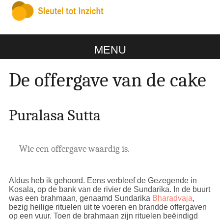
MENU
De offergave van de cake
Puralasa Sutta
Wie een offergave waardig is.
Aldus heb ik gehoord. Eens verbleef de Gezegende in
Kosala, op de bank van de rivier de Sundarika. In de buurt
was een brahmaan, genaamd Sundarika
Bharadvaja
,
bezig heilige rituelen uit te voeren en brandde offergaven
op een vuur. Toen de brahmaan zijn rituelen beëindigd