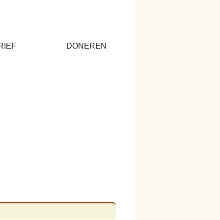
RIEF
DONEREN