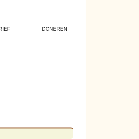
RIEF
DONEREN