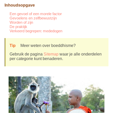
Inhoudsopgave
Een gevoel of een morele factor
Gevoelens en zelfbewustzijn
Worden of zijn
De praktijk
Verkeerd begrepen: mededogen
Tip
Meer weten over boeddhisme?
Gebruik de pagina
Sitemap
waar je alle onderdelen
per categorie kunt benaderen.