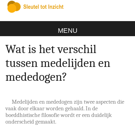
MENU
Wat is het verschil
tussen medelijden en
mededogen?
Medelijden en mededogen zijn twee aspecten die
vaak door elkaar worden gehaald. In de
boeddhistische filosofie wordt er een duidelijk
onderscheid gemaakt.