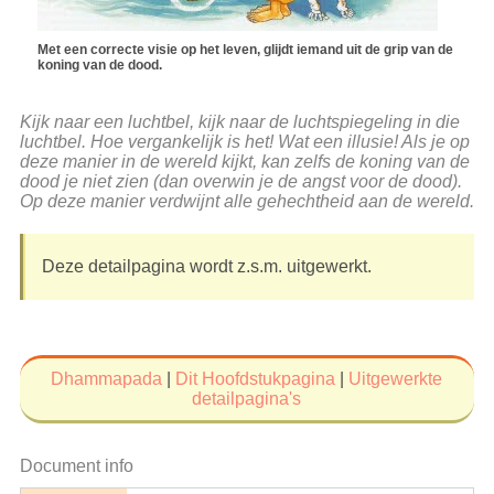
Met een correcte visie op het leven, glijdt iemand uit de grip van de
koning van de dood.
Kijk naar een luchtbel, kijk naar de luchtspiegeling in die
luchtbel. Hoe vergankelijk is het! Wat een illusie! Als je op
deze manier in de wereld kijkt, kan zelfs de koning van de
dood je niet zien (dan overwin je de angst voor de dood).
Op deze manier verdwijnt alle gehechtheid aan de wereld.
Deze detailpagina wordt z.s.m. uitgewerkt.
Dhammapada
|
Dit Hoofdstukpagina
|
Uitgewerkte
detailpagina's
Document info