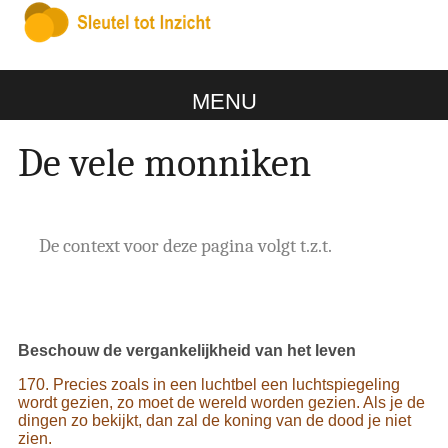
MENU
De vele monniken
De context voor deze pagina volgt t.z.t.
Beschouw de vergankelijkheid van het leven
170. Precies zoals in een luchtbel een luchtspiegeling
wordt gezien, zo moet de wereld worden gezien. Als je de
dingen zo bekijkt, dan zal de koning van de dood je niet
zien.