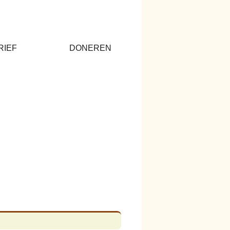
RIEF
DONEREN