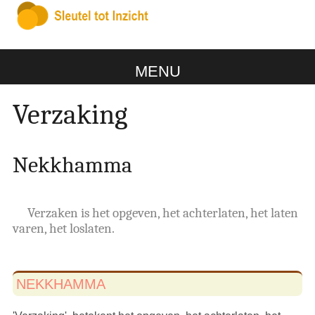
MENU
Verzaking
Nekkhamma
Verzaken is het opgeven, het achterlaten, het laten
varen, het loslaten.
NEKKHAMMA