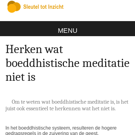
MENU
Herken wat
boeddhistische meditatie
niet is
Om te weten wat boeddhistische meditatie is, is het
juist ook essentieel te herkennen wat het niet is.
In het boeddhistische systeem, resulteren de hogere
gedragsregels in de zuivering van de geest.